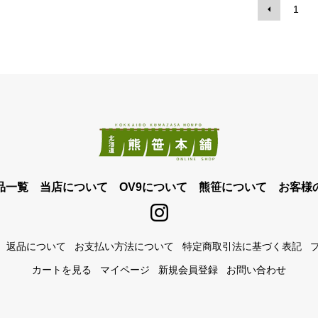
1
品一覧
当店について
OV9について
熊笹について
お客様
返品について
お支払い方法について
特定商取引法に基づく表記
カートを見る
マイページ
新規会員登録
お問い合わせ