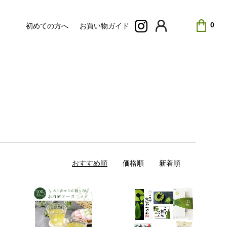
0
初めての方へ
お買い物ガイド
おすすめ順
価格順
新着順