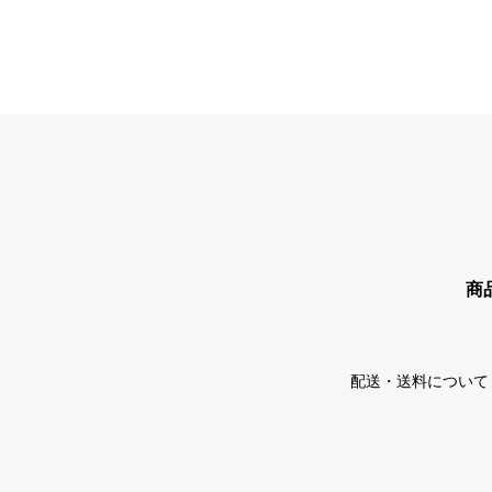
商
配送・送料について