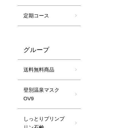
定期コース
グループ
送料無料商品
登別温泉マスク
OV9
しっとりプリンプ
リン石鹸