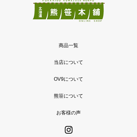
商品一覧
当店について
OV9について
熊笹について
お客様の声