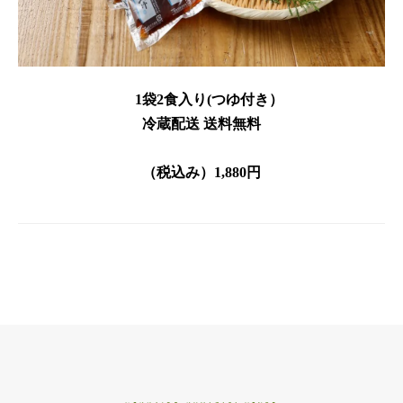
1袋2食入り(つゆ付き）
冷蔵配送 送料無料
（税込み）1,880円