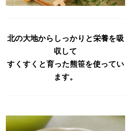
北の大地からしっかりと栄養を吸
収して
すくすくと育った熊笹を使ってい
ます。