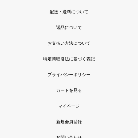
配送・送料について
返品について
お支払い方法について
特定商取引法に基づく表記
プライバシーポリシー
カートを見る
マイページ
新規会員登録
お問い合わせ