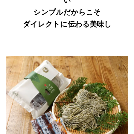
シンプルだからこそ
ダイレクトに伝わる美味し