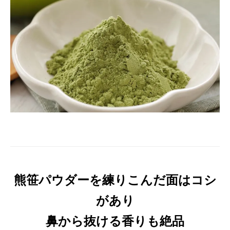
熊笹パウダーを練りこんだ面はコシ
があり
鼻から抜ける香りも絶品