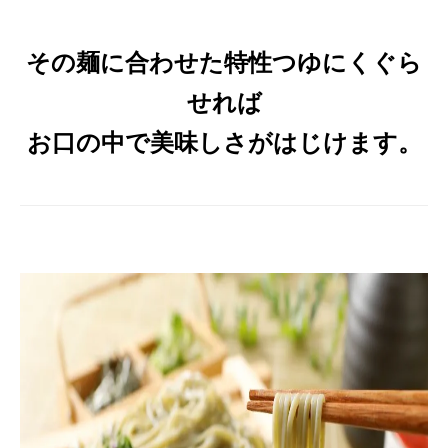
その麺に合わせた特性つゆにくぐら
せれば
お口の中で美味しさがはじけます。