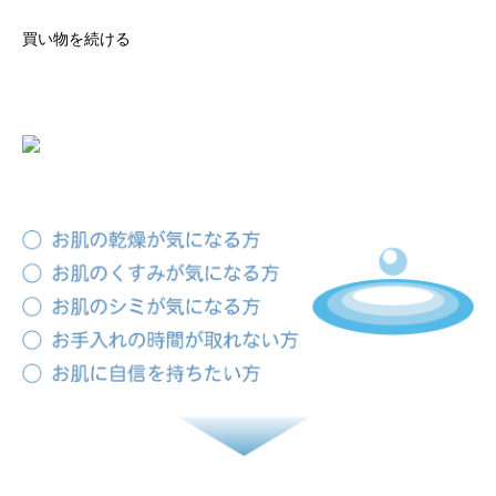
買い物を続ける