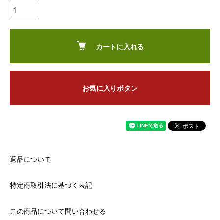
カートに入れる
お気に入りボタン
返品について
特定商取引法に基づく表記
この商品について問い合わせる