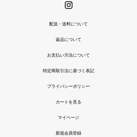
配送・送料について
返品について
お支払い方法について
特定商取引法に基づく表記
プライバシーポリシー
カートを見る
マイページ
新規会員登録