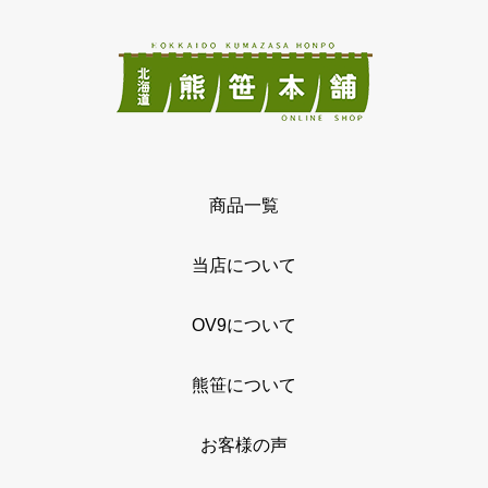
商品一覧
当店について
OV9について
熊笹について
お客様の声