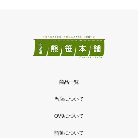
商品一覧
当店について
OV9について
熊笹について