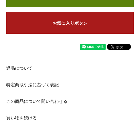
お気に入りボタン
返品について
特定商取引法に基づく表記
この商品について問い合わせる
買い物を続ける