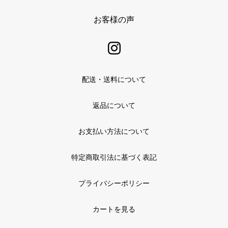
お客様の声
配送・送料について
返品について
お支払い方法について
特定商取引法に基づく表記
プライバシーポリシー
カートを見る