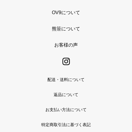
OV9について
熊笹について
お客様の声
配送・送料について
返品について
お支払い方法について
特定商取引法に基づく表記