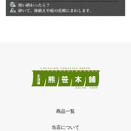
商品一覧
当店について