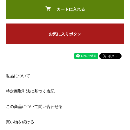
カートに入れる
お気に入りボタン
返品について
特定商取引法に基づく表記
この商品について問い合わせる
買い物を続ける