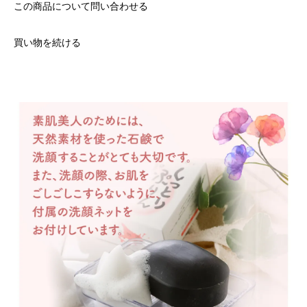
この商品について問い合わせる
買い物を続ける