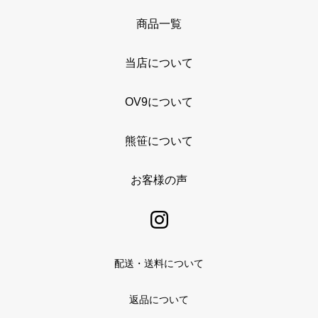
商品一覧
当店について
OV9について
熊笹について
お客様の声
配送・送料について
返品について