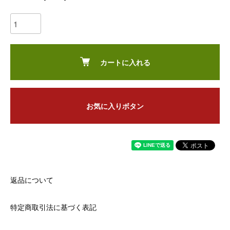
カートに入れる
お気に入りボタン
返品について
特定商取引法に基づく表記