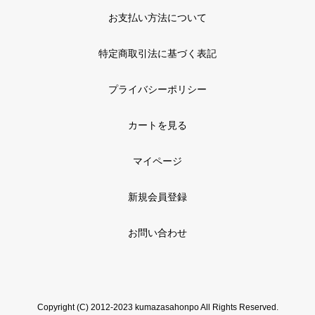
お支払い方法について
特定商取引法に基づく表記
プライバシーポリシー
カートを見る
マイページ
新規会員登録
お問い合わせ
Copyright (C) 2012-2023 kumazasahonpo All Rights Reserved.