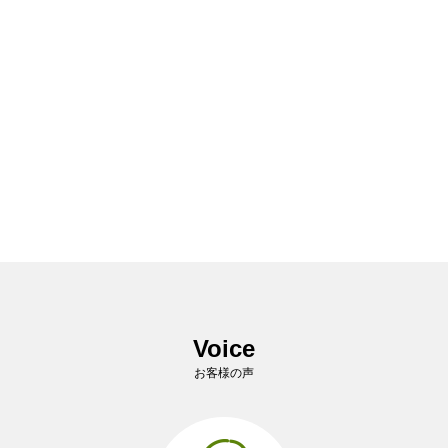
Voice
お客様の声