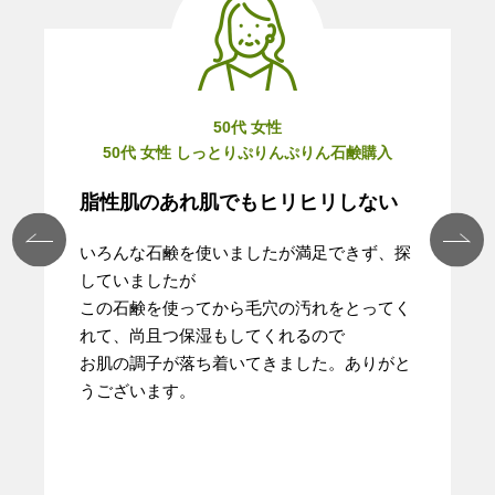
50代 女性
50代 女性 しっとりぷりんぷりん石鹸購入
脂性肌のあれ肌でもヒリヒリしない
いろんな石鹸を使いましたが満足できず、探
していましたが
この石鹸を使ってから毛穴の汚れをとってく
れて、尚且つ保湿もしてくれるので
お肌の調子が落ち着いてきました。ありがと
うございます。