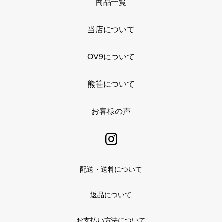
商品一覧
当店について
OV9について
熊笹について
お客様の声
配送・送料について
返品について
お支払い方法について