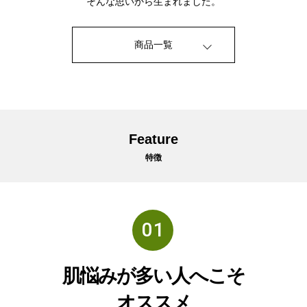
そんな思いから生まれました。
商品一覧
Feature
特徴
01
肌悩みが多い人へこそ
オススメ