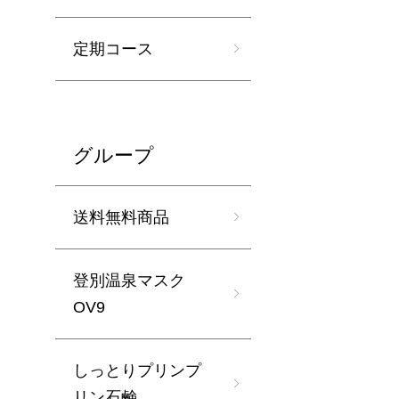
定期コース
グループ
送料無料商品
登別温泉マスク
OV9
しっとりプリンプ
リン石鹸