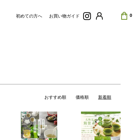
0
初めての方へ
お買い物ガイド
おすすめ順
価格順
新着順